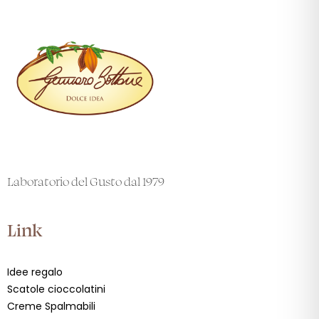
Laboratorio del Gusto dal 1979
Link
Idee regalo
Scatole cioccolatini
Creme Spalmabili