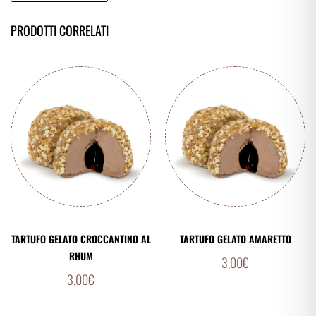
PRODOTTI CORRELATI
TARTUFO GELATO CROCCANTINO AL
TARTUFO GELATO AMARETTO
RHUM
3,00
€
3,00
€