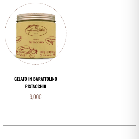
GELATO IN BARATTOLINO
PISTACCHIO
9,00
€