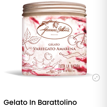
Gelato In Barattolino