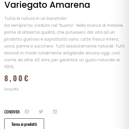
Variegato Amarena
Tutta la natura in un barattolo!
Da sempre ho creduto nel “buono”. Nella ricerca di materie
prime di altissima qualità, che potessero dar vita ad un
prodotto gustoso e soprattutto sano. Latte fresco intero,
uova, panna e zucchero. Tutti assolutamente naturali. Tutti
lavorati in modo totalmente artigianale ancora oggi, così
come da oltre 40 anni, per garantire un gusto naturale al
100%
8,00
€
Esaurito
CONDIVIDI:
Torna ai prodotti