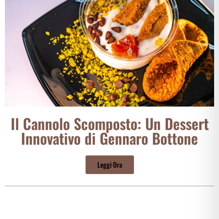
Il Cannolo Scomposto: Un Dessert
Innovativo di Gennaro Bottone
Leggi Ora