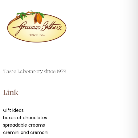
Taste Laboratory since 1979
Link
Gift ideas
boxes of chocolates
spreadable creams
cremini and cremoni