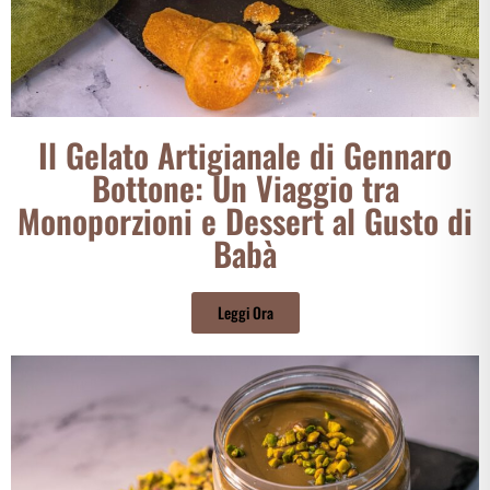
Il Gelato Artigianale di Gennaro
Bottone: Un Viaggio tra
Monoporzioni e Dessert al Gusto di
Babà
Leggi Ora