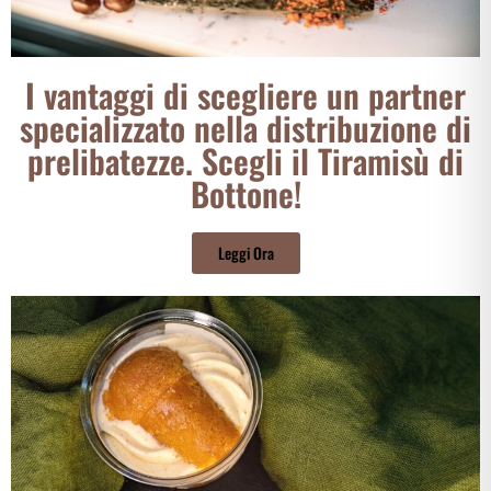
I vantaggi di scegliere un partner
specializzato nella distribuzione di
prelibatezze. Scegli il Tiramisù di
Bottone!
Leggi Ora